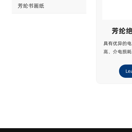
芳纶书画纸
芳纶绝
具有优异的电
高、介电损耗
发电机中线圈
匝间、线
Le