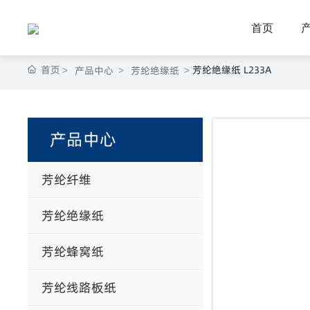
首页
首页
芳纶绝缘纸 L233A
产品中心
芳纶绝缘纸
产品中心
芳纶纤维
芳纶绝缘纸
芳纶蜂窝纸
芳纶线路板纸