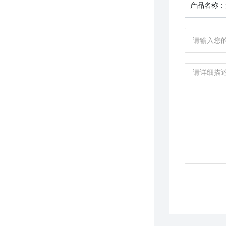
产品名称：