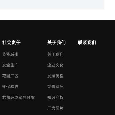
社会责任
关于我们
联系我们
节能减排
关于我们
安全生产
企业文化
花园厂区
发展历程
环保验收
荣誉资质
龙邦环境紧急预案
知识产权
厂房图片