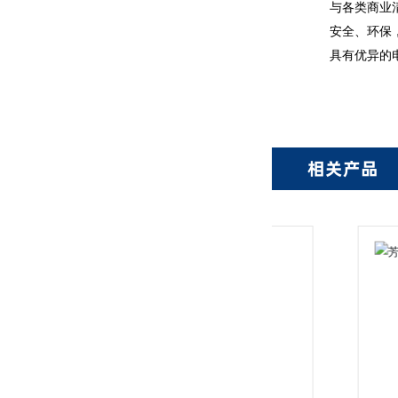
与各类商业
安全、环保
具有优异的
相关产品