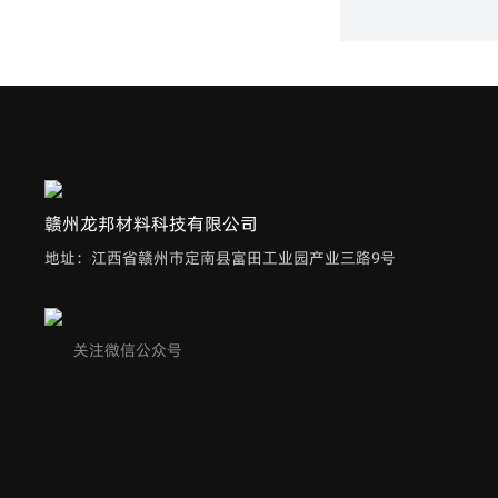
赣州龙邦材料科技有限公司
地址：江西省赣州市定南县富田工业园产业三路9号
关注微信公众号